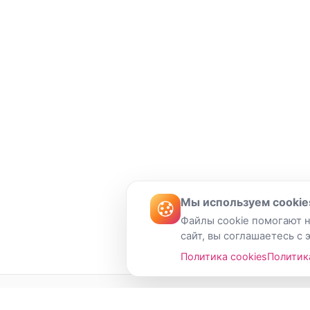
Мы используем cookie
Файлы cookie помогают н
сайт, вы соглашаетесь с 
Политика cookies
Политик