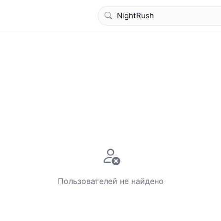
Пользователей не найдено