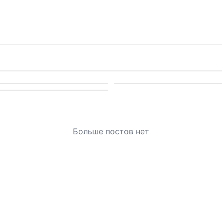
Больше постов нет