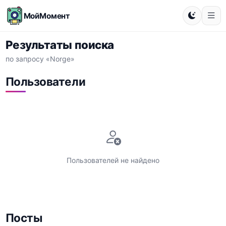
МойМомент
Результаты поиска
по запросу «Norge»
Пользователи
Пользователей не найдено
Посты