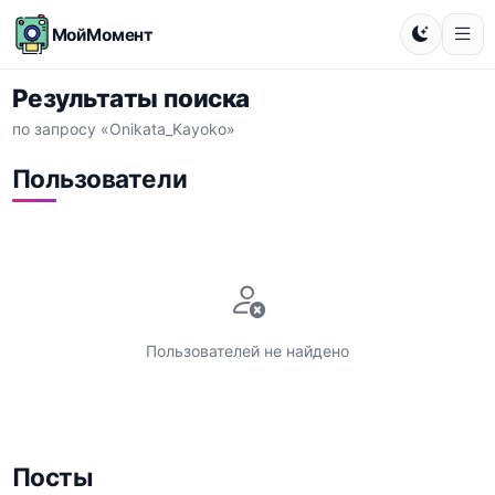
МойМомент
Результаты поиска
по запросу «Onikata_Kayoko»
Пользователи
Пользователей не найдено
Посты