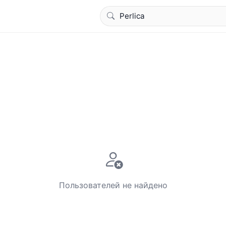
Пользователей не найдено