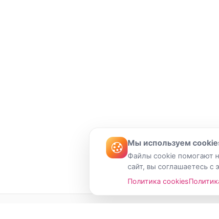
Мы используем cookie
Файлы cookie помогают н
сайт, вы соглашаетесь с 
Политика cookies
Политик