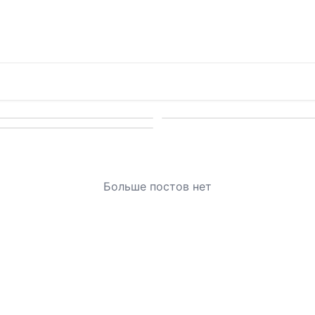
Больше постов нет