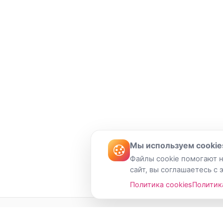
Мы используем cookie
Файлы cookie помогают н
сайт, вы соглашаетесь с 
Политика cookies
Политик