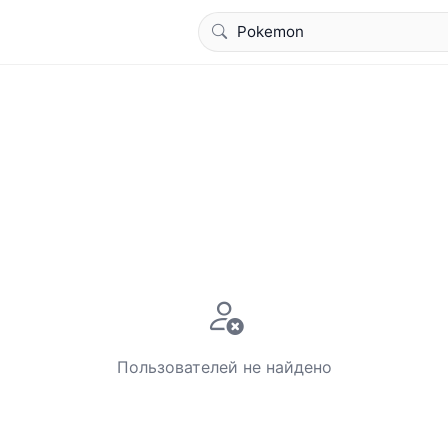
Пользователей не найдено