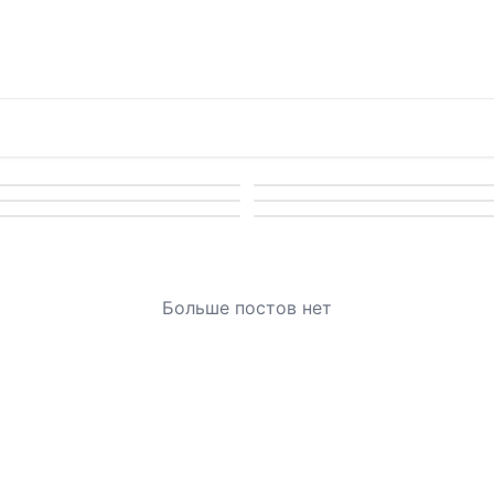
Больше постов нет