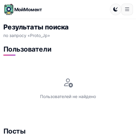
МойМомент
Результаты поиска
по запросу «Proto_Jp»
Пользователи
Пользователей не найдено
Посты