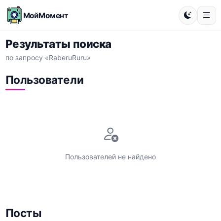
МойМомент
Результаты поиска
по запросу «RaberuRuru»
Пользователи
Пользователей не найдено
Посты