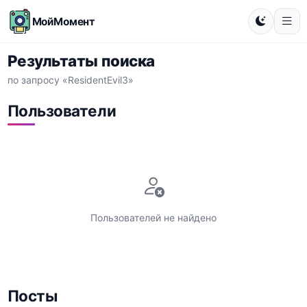
МойМомент
Результаты поиска
по запросу «ResidentEvil3»
Пользователи
Пользователей не найдено
Посты