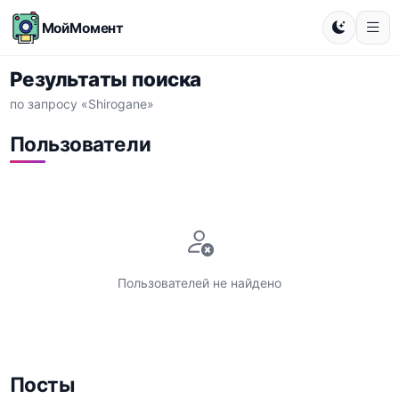
МойМомент
Результаты поиска
по запросу «Shirogane»
Пользователи
Пользователей не найдено
Посты