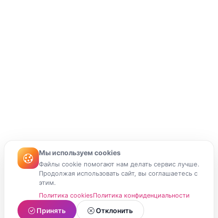
Мы используем cookies
Файлы cookie помогают нам делать сервис лучше.
Продолжая использовать сайт, вы соглашаетесь с
этим.
Политика cookies
Политика конфиденциальности
Принять
Отклонить