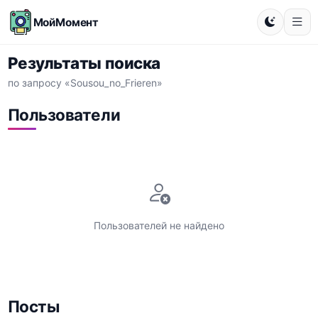
МойМомент
Результаты поиска
по запросу «Sousou_no_Frieren»
Пользователи
Пользователей не найдено
Посты