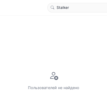
Пользователей не найдено