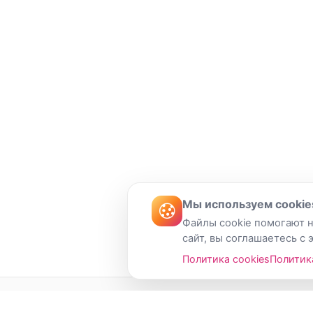
Мы используем cookie
Файлы cookie помогают н
сайт, вы соглашаетесь с 
Политика cookies
Политик