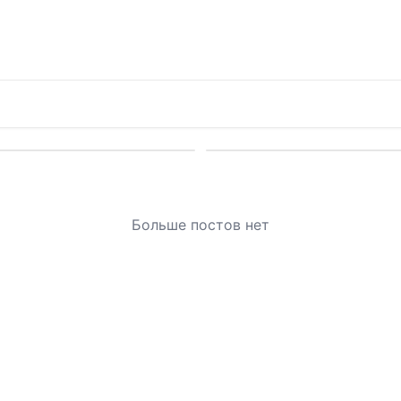
Больше постов нет