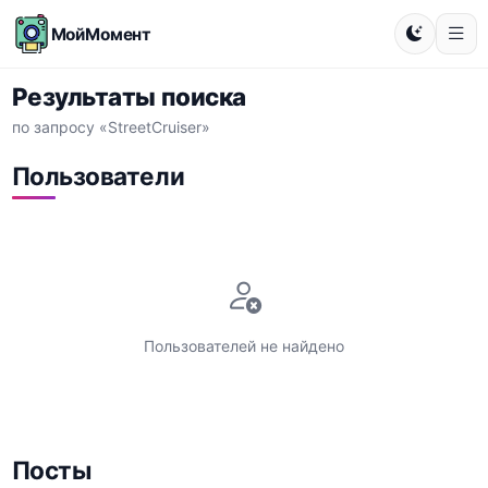
МойМомент
Результаты поиска
по запросу «StreetCruiser»
Пользователи
Пользователей не найдено
Посты