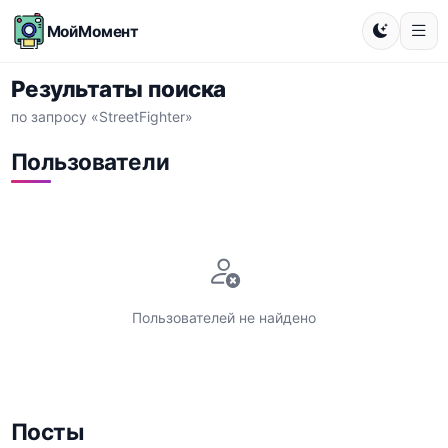
МойМомент
Результаты поиска
по запросу «StreetFighter»
Пользователи
Пользователей не найдено
Посты