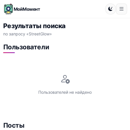
МойМомент
Результаты поиска
по запросу «StreetGlow»
Пользователи
Пользователей не найдено
Посты