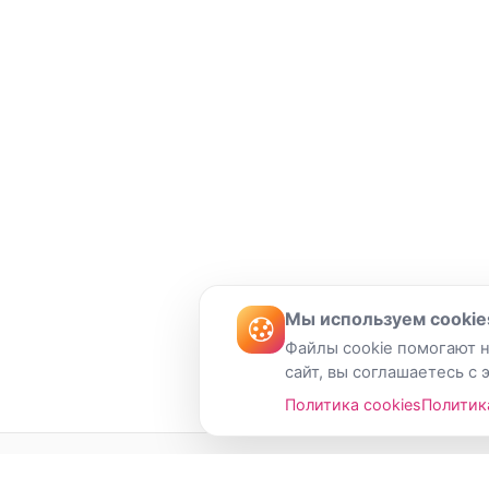
Мы используем cookie
Файлы cookie помогают н
сайт, вы соглашаетесь с 
Политика cookies
Политик