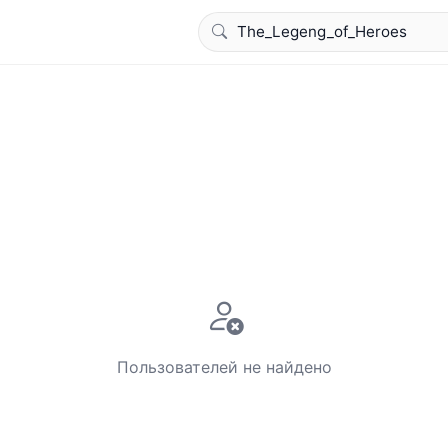
Пользователей не найдено