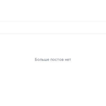
Больше постов нет