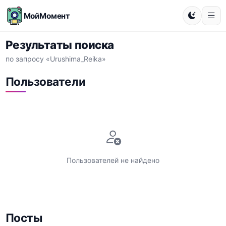
МойМомент
Результаты поиска
по запросу «Urushima_Reika»
Пользователи
Пользователей не найдено
Посты