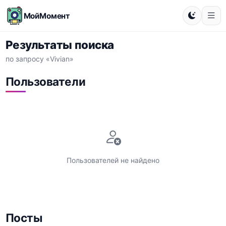
МойМомент
Результаты поиска
по запросу «Vivian»
Пользователи
Пользователей не найдено
Посты