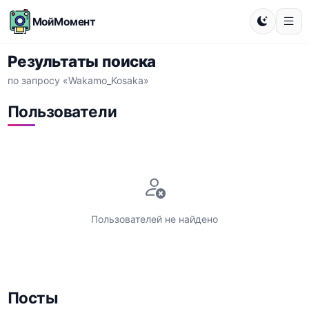
МойМомент
Результаты поиска
по запросу «Wakamo_Kosaka»
Пользователи
Пользователей не найдено
Посты