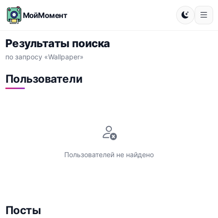
МойМомент
Результаты поиска
по запросу «Wallpaper»
Пользователи
Пользователей не найдено
Посты