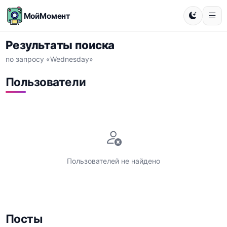
МойМомент
Результаты поиска
по запросу «Wednesday»
Пользователи
Пользователей не найдено
Посты