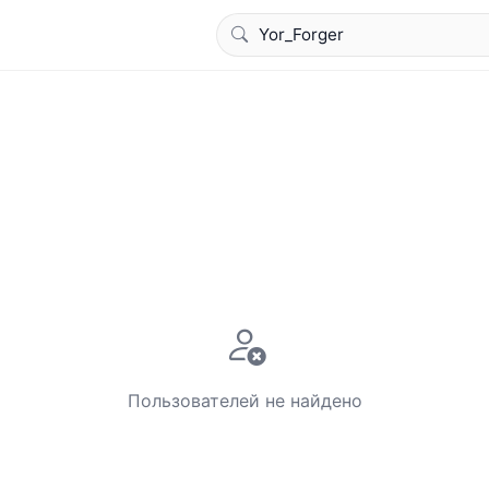
Пользователей не найдено