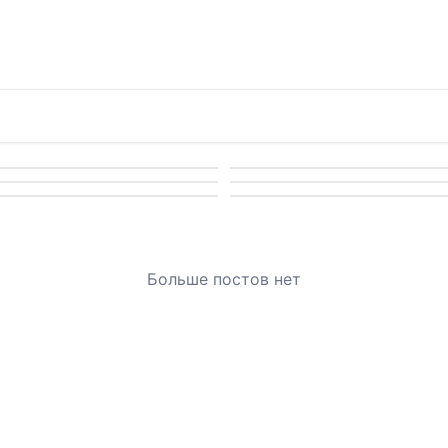
Больше постов нет