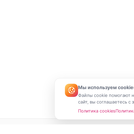
Мы используем cookie
Файлы cookie помогают н
сайт, вы соглашаетесь с 
Политика cookies
Политик