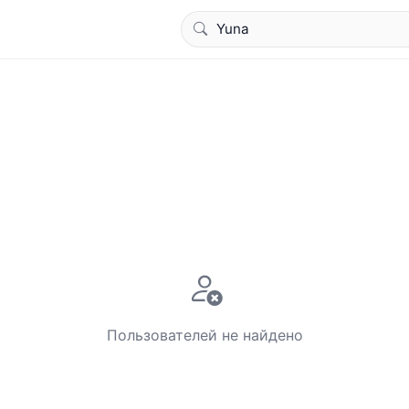
Пользователей не найдено