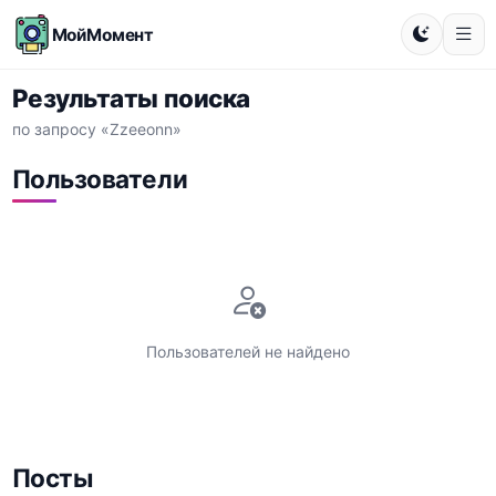
МойМомент
Результаты поиска
по запросу «Zzeeonn»
Пользователи
Пользователей не найдено
Посты