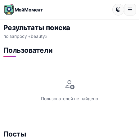
МойМомент
Результаты поиска
по запросу «beauty»
Пользователи
Пользователей не найдено
Посты