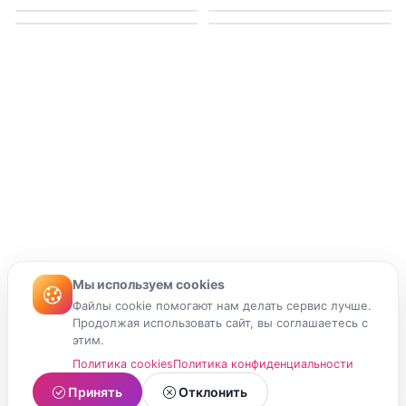
Мы используем cookies
Файлы cookie помогают нам делать сервис лучше.
Продолжая использовать сайт, вы соглашаетесь с
этим.
Политика cookies
Политика конфиденциальности
Принять
Отклонить