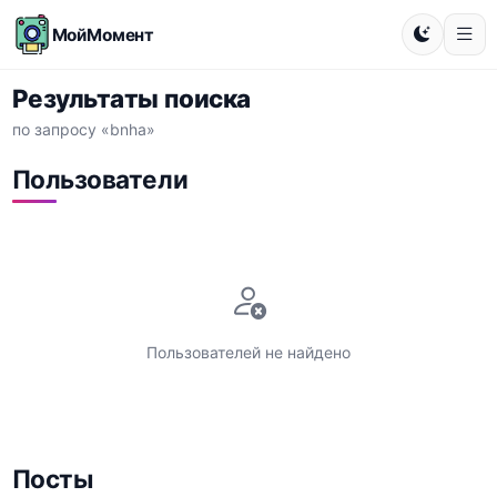
МойМомент
Результаты поиска
по запросу «bnha»
Пользователи
Пользователей не найдено
Посты