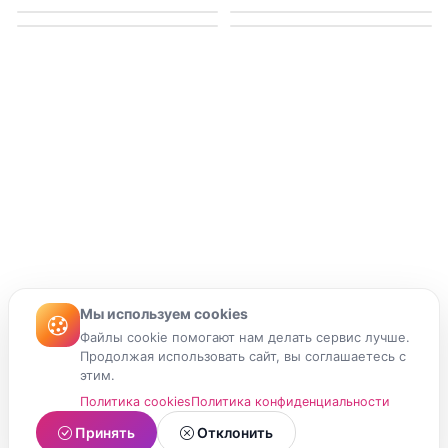
Мы используем cookies
Файлы cookie помогают нам делать сервис лучше.
Продолжая использовать сайт, вы соглашаетесь с
этим.
Политика cookies
Политика конфиденциальности
Принять
Отклонить