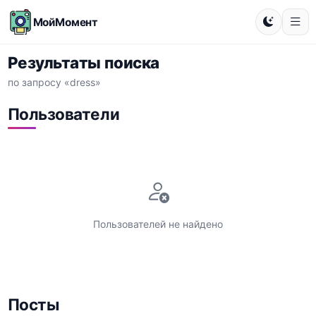
МойМомент
Результаты поиска
по запросу «dress»
Пользователи
Пользователей не найдено
Посты