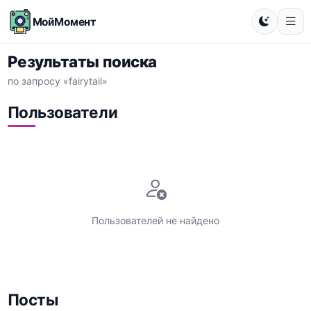
МойМомент
Результаты поиска
по запросу «fairytail»
Пользователи
Пользователей не найдено
Посты