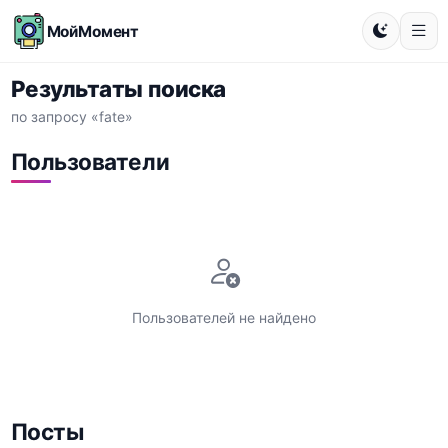
МойМомент
Результаты поиска
по запросу «fate»
Пользователи
Пользователей не найдено
Посты