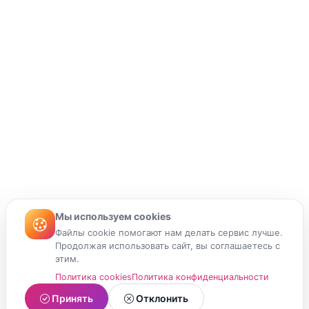
Мы используем cookies
Файлы cookie помогают нам делать сервис лучше.
Продолжая использовать сайт, вы соглашаетесь с
этим.
Политика cookies
Политика конфиденциальности
Принять
Отклонить