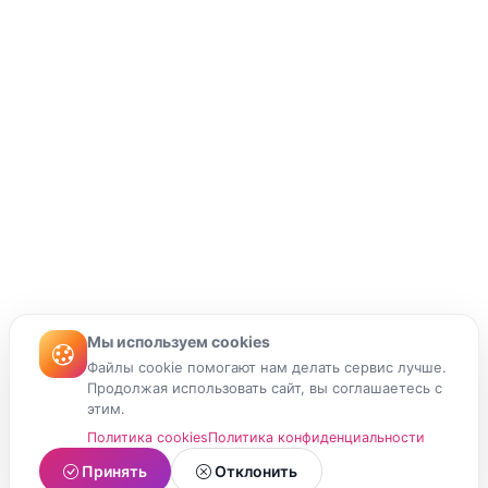
Мы используем cookies
Файлы cookie помогают нам делать сервис лучше.
Продолжая использовать сайт, вы соглашаетесь с
этим.
Политика cookies
Политика конфиденциальности
Принять
Отклонить