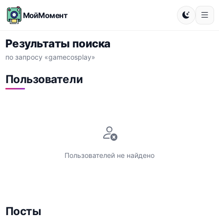
МойМомент
Результаты поиска
по запросу «gamecosplay»
Пользователи
Пользователей не найдено
Посты