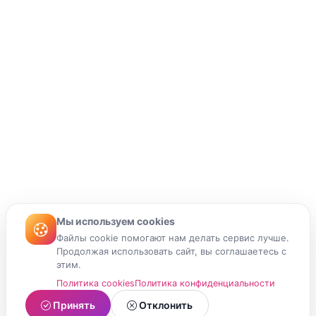
Мы используем cookies
Файлы cookie помогают нам делать сервис лучше.
Продолжая использовать сайт, вы соглашаетесь с
этим.
Политика cookies
Политика конфиденциальности
Принять
Отклонить