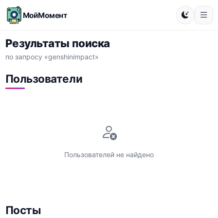
МойМомент
Результаты поиска
по запросу «genshinimpact»
Пользователи
Пользователей не найдено
Посты