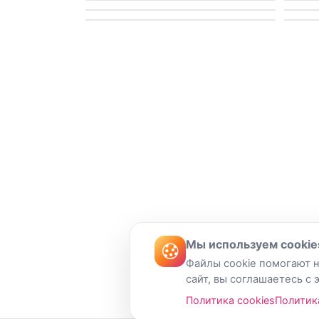
Мы используем cookie
Файлы cookie помогают н
сайт, вы соглашаетесь с 
Политика cookies
Политик