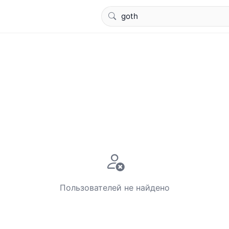
Пользователей не найдено