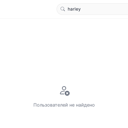
Пользователей не найдено