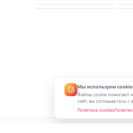
Мы используем cookie
Файлы cookie помогают н
сайт, вы соглашаетесь с 
Политика cookies
Политик