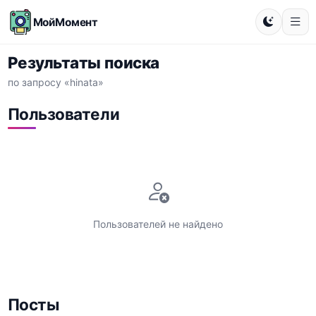
МойМомент
Результаты поиска
по запросу «hinata»
Пользователи
Пользователей не найдено
Посты