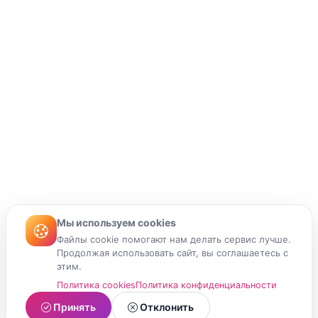
Мы используем cookies
Файлы cookie помогают нам делать сервис лучше.
Продолжая использовать сайт, вы соглашаетесь с
этим.
Политика cookies
Политика конфиденциальности
Принять
Отклонить