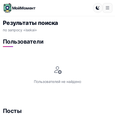
МойМомент
Результаты поиска
по запросу «isekai»
Пользователи
Пользователей не найдено
Посты