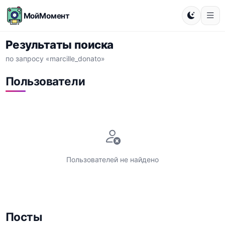
МойМомент
Результаты поиска
по запросу «marcille_donato»
Пользователи
Пользователей не найдено
Посты