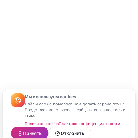
Мы используем cookies
Файлы cookie помогают нам делать сервис лучше.
Продолжая использовать сайт, вы соглашаетесь с
этим.
Политика cookies
Политика конфиденциальности
Принять
Отклонить