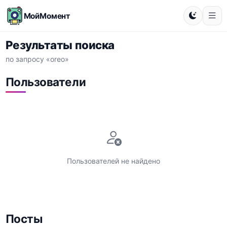
МойМомент
Результаты поиска
по запросу «oreo»
Пользователи
Пользователей не найдено
Посты