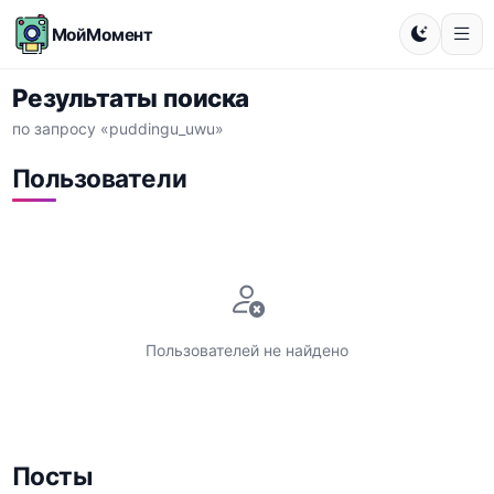
МойМомент
Результаты поиска
по запросу «puddingu_uwu»
Пользователи
Пользователей не найдено
Посты