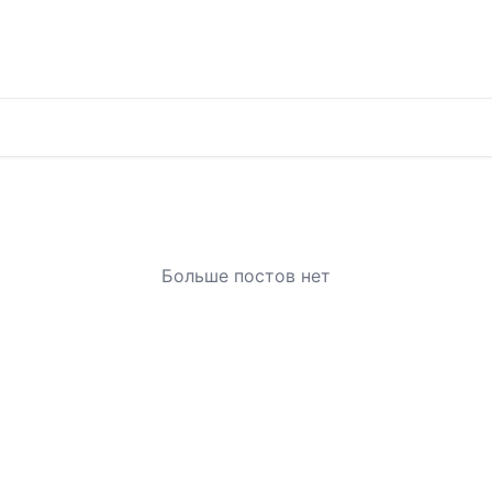
Больше постов нет