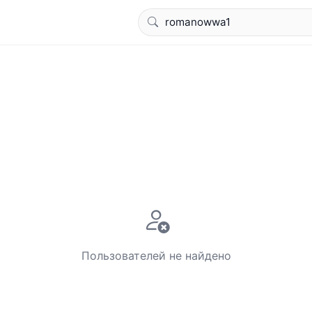
Пользователей не найдено