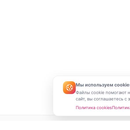
Мы используем cookie
Файлы cookie помогают н
сайт, вы соглашаетесь с 
Политика cookies
Политик