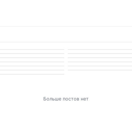
Больше постов нет