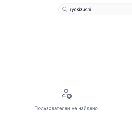
Пользователей не найдено