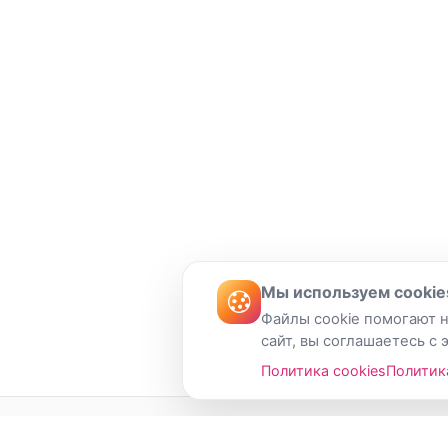
Мы используем cookie
Файлы cookie помогают н
сайт, вы соглашаетесь с 
Политика cookies
Политик