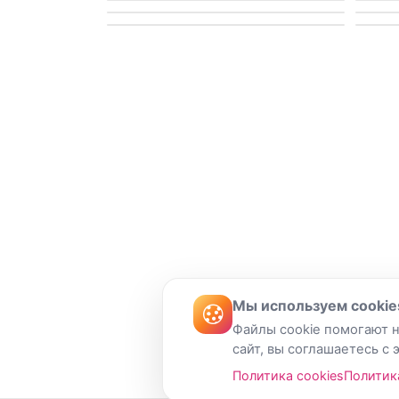
Мы используем cookie
Файлы cookie помогают н
сайт, вы соглашаетесь с 
Политика cookies
Политик