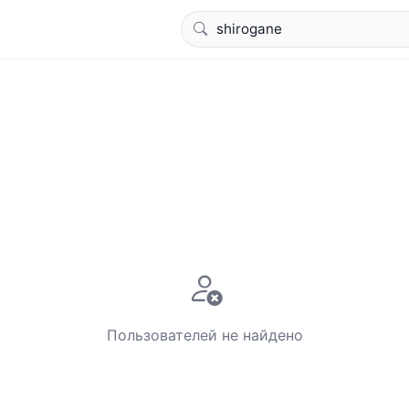
Пользователей не найдено