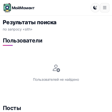
МойМомент
Результаты поиска
по запросу «sith»
Пользователи
Пользователей не найдено
Посты