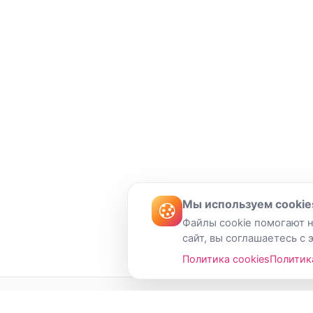
Мы используем cookie
Файлы cookie помогают н
сайт, вы соглашаетесь с 
Политика cookies
Политик