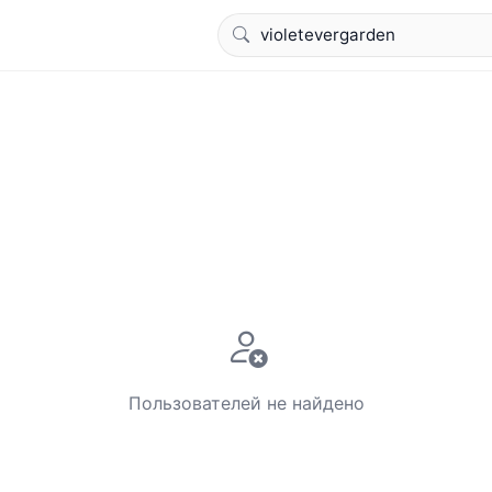
Пользователей не найдено