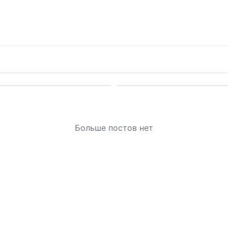
Больше постов нет