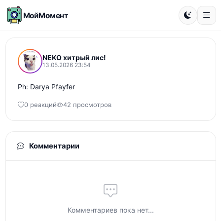
МойМомент
NEKO хитрый лис!
13.05.2026 23:54
Ph: Darya Pfayfer
0 реакций
42 просмотров
Комментарии
Комментариев пока нет...