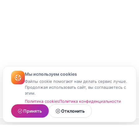
Мы используем cookies
Файлы cookie помогают нам делать сервис лучше.
Продолжая использовать сайт, вы соглашаетесь с
этим.
Политика cookies
Политика конфиденциальности
Принять
Отклонить
МойМомент