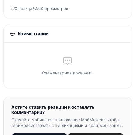
0 реакций
40 просмотров
Комментарии
Комментариев пока нет...
Хотите ставить реакции и оставлять
комментарии?
Скачайте мобильное приложение МойМомент, чтобы
взаимодействовать с публикациями и делиться своими.