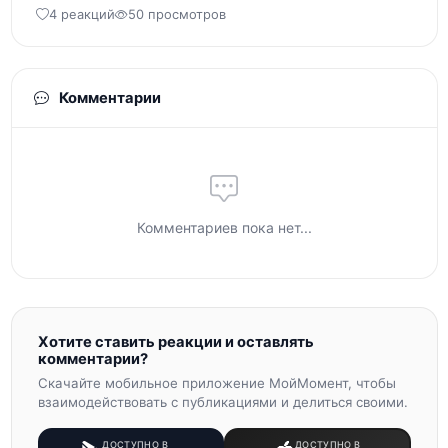
4 реакций
50 просмотров
Комментарии
Комментариев пока нет...
Хотите ставить реакции и оставлять
комментарии?
Скачайте мобильное приложение МойМомент, чтобы
взаимодействовать с публикациями и делиться своими.
ДОСТУПНО В
ДОСТУПНО В