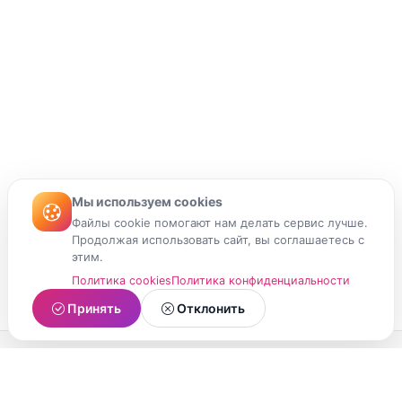
Мы используем cookies
Файлы cookie помогают нам делать сервис лучше.
Продолжая использовать сайт, вы соглашаетесь с
этим.
Политика cookies
Политика конфиденциальности
Принять
Отклонить
МойМомент