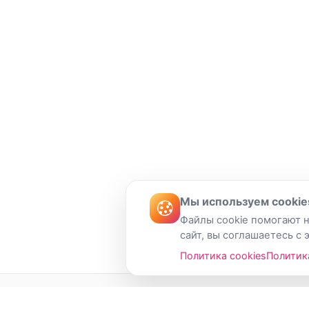
Мы используем cookie
Файлы cookie помогают н
сайт, вы соглашаетесь с 
Политика cookies
Политик