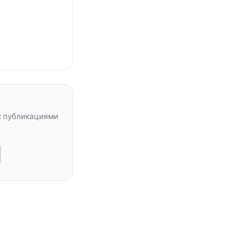
с публикациями