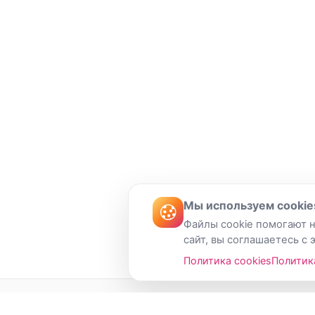
Мы используем cookie
Файлы cookie помогают н
сайт, вы соглашаетесь с 
Политика cookies
Политик