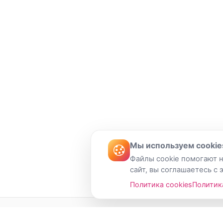
Мы используем cookie
Файлы cookie помогают н
сайт, вы соглашаетесь с 
Политика cookies
Политик