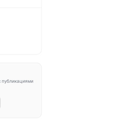
с публикациями