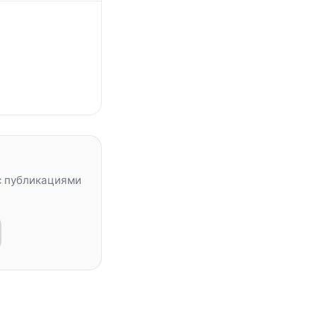
с публикациями