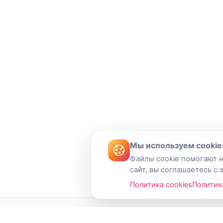
Мы используем cookie
Файлы cookie помогают н
сайт, вы соглашаетесь с 
Политика cookies
Политик